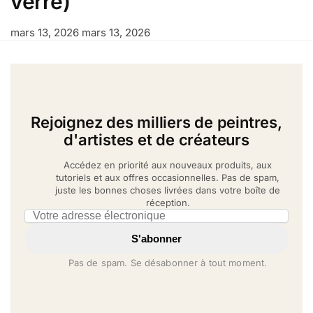
verre)
mars 13, 2026
mars 13, 2026
Rejoignez des milliers de peintres,
d'artistes et de créateurs
Accédez en priorité aux nouveaux produits, aux
tutoriels et aux offres occasionnelles. Pas de spam,
juste les bonnes choses livrées dans votre boîte de
réception.
Email address
S'abonner
Pas de spam. Se désabonner à tout moment.