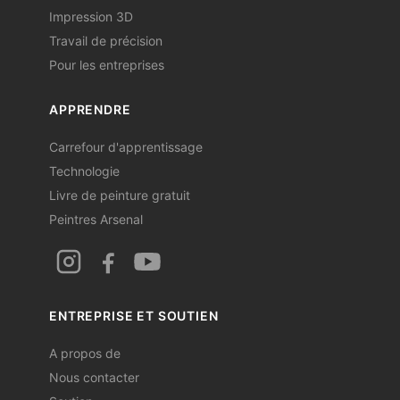
Impression 3D
Travail de précision
Pour les entreprises
APPRENDRE
Carrefour d'apprentissage
Technologie
Livre de peinture gratuit
Peintres Arsenal
ENTREPRISE ET SOUTIEN
A propos de
Nous contacter