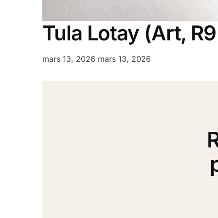
Tula Lotay (Art, R
mars 13, 2026
mars 13, 2026
R