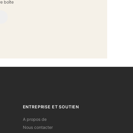
e boîte
ENTREPRISE ET SOUTIEN
A propos de
Nous contacter