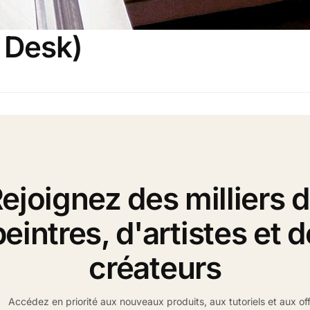
9 Desk)
ejoignez des milliers 
peintres, d'artistes et d
créateurs
Accédez en priorité aux nouveaux produits, aux tutoriels et aux of