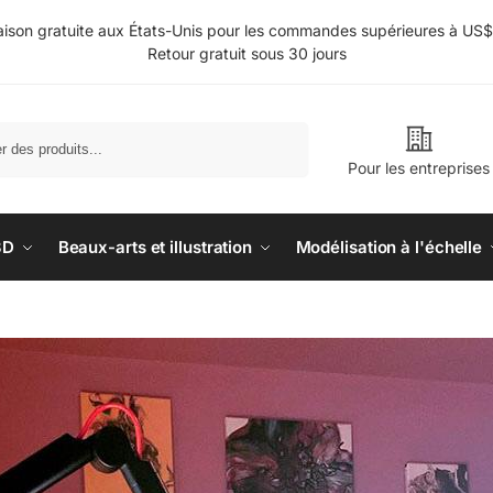
aison gratuite aux États-Unis pour les commandes supérieures à US
Retour gratuit sous 30 jours
Rechercher
Pour les entreprises
3D
Beaux-arts et illustration
Modélisation à l'échelle