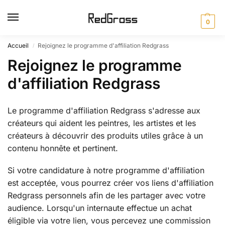
0
Accueil
Rejoignez le programme d'affiliation Redgrass
/
Rejoignez le programme
d'affiliation Redgrass
Le programme d'affiliation Redgrass s'adresse aux
créateurs qui aident les peintres, les artistes et les
créateurs à découvrir des produits utiles grâce à un
contenu honnête et pertinent.
Si votre candidature à notre programme d'affiliation
est acceptée, vous pourrez créer vos liens d'affiliation
Redgrass personnels afin de les partager avec votre
audience. Lorsqu'un internaute effectue un achat
éligible via votre lien, vous percevez une commission