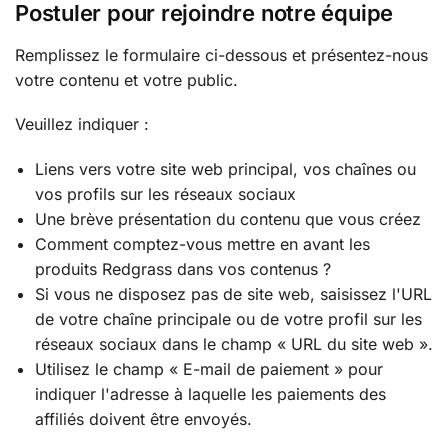
Postuler pour rejoindre notre équipe
Remplissez le formulaire ci-dessous et présentez-nous
votre contenu et votre public.
Veuillez indiquer :
Liens vers votre site web principal, vos chaînes ou
vos profils sur les réseaux sociaux
Une brève présentation du contenu que vous créez
Comment comptez-vous mettre en avant les
produits Redgrass dans vos contenus ?
Si vous ne disposez pas de site web, saisissez l'URL
de votre chaîne principale ou de votre profil sur les
réseaux sociaux dans le champ « URL du site web ».
Utilisez le champ « E-mail de paiement » pour
indiquer l'adresse à laquelle les paiements des
affiliés doivent être envoyés.