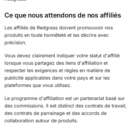
Ce que nous attendons de nos affiliés
Les affiliés de Redgrass doivent promouvoir nos
produits en toute honnêteté et les décrire avec
précision.
Vous devez clairement indiquer votre statut d'affilié
lorsque vous partagez des liens d'affiliation et
respecter les exigences et règles en matière de
publicité applicables dans votre pays et sur les
plateformes que vous utilisez.
Le programme d'affiliation est un partenariat basé sur
des commissions. Il est distinct des contrats de travail,
des contrats de parrainage et des accords de
collaboration autour de produits.