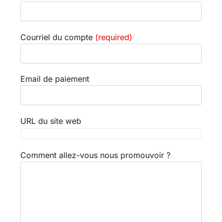
Courriel du compte
(required)
Email de paiement
URL du site web
Comment allez-vous nous promouvoir ?