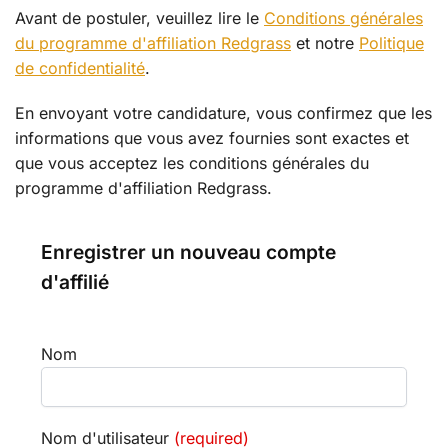
Avant de postuler, veuillez lire le
Conditions générales
du programme d'affiliation Redgrass
et notre
Politique
de confidentialité
.
En envoyant votre candidature, vous confirmez que les
informations que vous avez fournies sont exactes et
que vous acceptez les conditions générales du
programme d'affiliation Redgrass.
Enregistrer un nouveau compte
d'affilié
Nom
Nom d'utilisateur
(required)