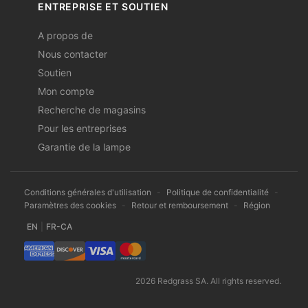
ENTREPRISE ET SOUTIEN
A propos de
Nous contacter
Soutien
Mon compte
Recherche de magasins
Pour les entreprises
Garantie de la lampe
Conditions générales d'utilisation
-
Politique de confidentialité
-
Paramètres des cookies
-
Retour et remboursement
-
Région
EN
|
FR-CA
2026 Redgrass SA. All rights reserved.