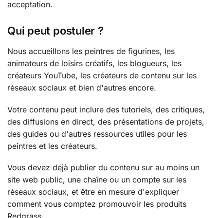
acceptation.
Qui peut postuler ?
Nous accueillons les peintres de figurines, les
animateurs de loisirs créatifs, les blogueurs, les
créateurs YouTube, les créateurs de contenu sur les
réseaux sociaux et bien d'autres encore.
Votre contenu peut inclure des tutoriels, des critiques,
des diffusions en direct, des présentations de projets,
des guides ou d'autres ressources utiles pour les
peintres et les créateurs.
Vous devez déjà publier du contenu sur au moins un
site web public, une chaîne ou un compte sur les
réseaux sociaux, et être en mesure d'expliquer
comment vous comptez promouvoir les produits
Redgrass.