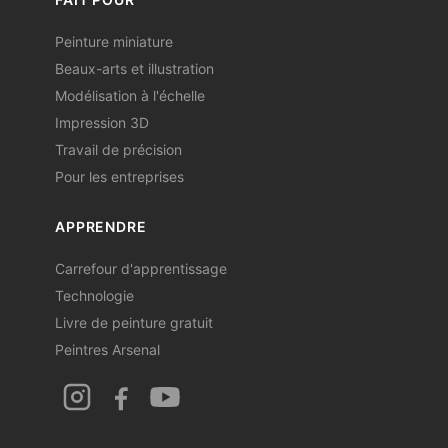
Peinture miniature
Beaux-arts et illustration
Modélisation à l'échelle
Impression 3D
Travail de précision
Pour les entreprises
APPRENDRE
Carrefour d'apprentissage
Technologie
Livre de peinture gratuit
Peintres Arsenal