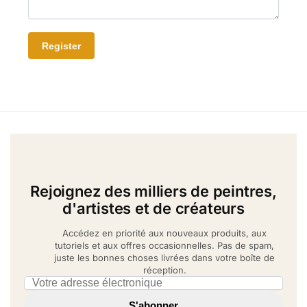
Rejoignez des milliers de peintres,
d'artistes et de créateurs
Accédez en priorité aux nouveaux produits, aux
tutoriels et aux offres occasionnelles. Pas de spam,
juste les bonnes choses livrées dans votre boîte de
réception.
Email address
S'abonner