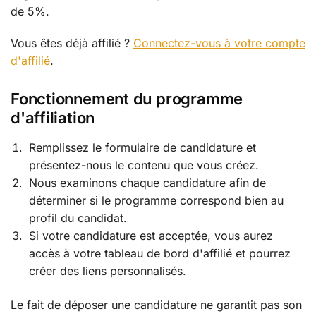
de 5%.
Vous êtes déjà affilié ?
Connectez-vous à votre compte
d'affilié
.
Fonctionnement du programme
d'affiliation
Remplissez le formulaire de candidature et
présentez-nous le contenu que vous créez.
Nous examinons chaque candidature afin de
déterminer si le programme correspond bien au
profil du candidat.
Si votre candidature est acceptée, vous aurez
accès à votre tableau de bord d'affilié et pourrez
créer des liens personnalisés.
Le fait de déposer une candidature ne garantit pas son