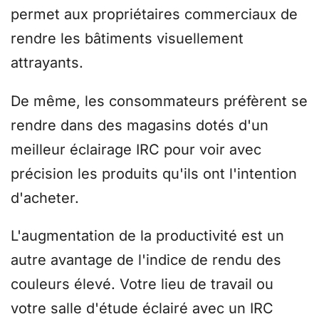
permet aux propriétaires commerciaux de
rendre les bâtiments visuellement
attrayants.
De même, les consommateurs préfèrent se
rendre dans des magasins dotés d'un
meilleur éclairage IRC pour voir avec
précision les produits qu'ils ont l'intention
d'acheter.
L'augmentation de la productivité est un
autre avantage de l'indice de rendu des
couleurs élevé. Votre lieu de travail ou
votre salle d'étude éclairé avec un IRC