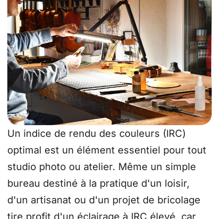
Un indice de rendu des couleurs (IRC)
optimal est un élément essentiel pour tout
studio photo ou atelier. Même un simple
bureau destiné à la pratique d'un loisir,
d'un artisanat ou d'un projet de bricolage
tire profit d'un éclairage à IRC élevé, car