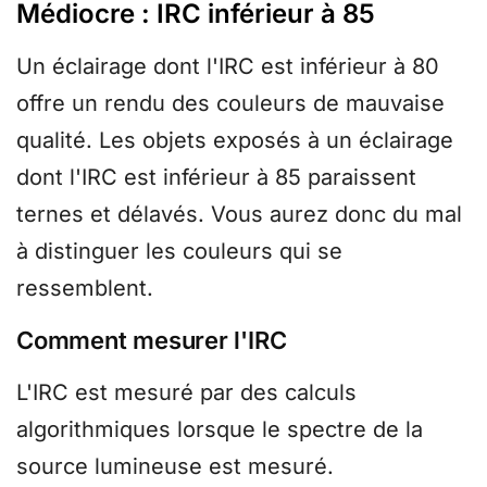
Médiocre : IRC inférieur à 85
Un éclairage dont l'IRC est inférieur à 80
offre un rendu des couleurs de mauvaise
qualité. Les objets exposés à un éclairage
dont l'IRC est inférieur à 85 paraissent
ternes et délavés. Vous aurez donc du mal
à distinguer les couleurs qui se
ressemblent.
Comment mesurer l'IRC
L'IRC est mesuré par des calculs
algorithmiques lorsque le spectre de la
source lumineuse est mesuré.