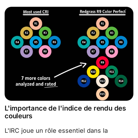
L'importance de l'indice de rendu des
couleurs
L'IRC joue un rôle essentiel dans la