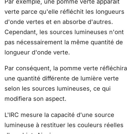
Par exemple, une pomme verte apparaît
verte parce qu'elle réfléchit les longueurs
d'onde vertes et en absorbe d'autres.
Cependant, les sources lumineuses n'ont
pas nécessairement la même quantité de
longueur d'onde verte.
Par conséquent, la pomme verte réfléchira
une quantité différente de lumière verte
selon les sources lumineuses, ce qui
modifiera son aspect.
L'IRC mesure la capacité d'une source
lumineuse à restituer les couleurs réelles