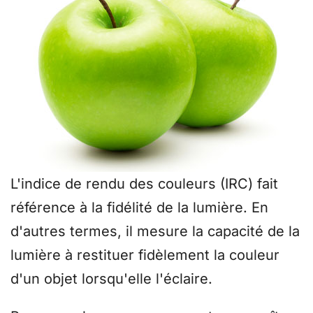
L'indice de rendu des couleurs (IRC) fait
référence à la fidélité de la lumière. En
d'autres termes, il mesure la capacité de la
lumière à restituer fidèlement la couleur
d'un objet lorsqu'elle l'éclaire.