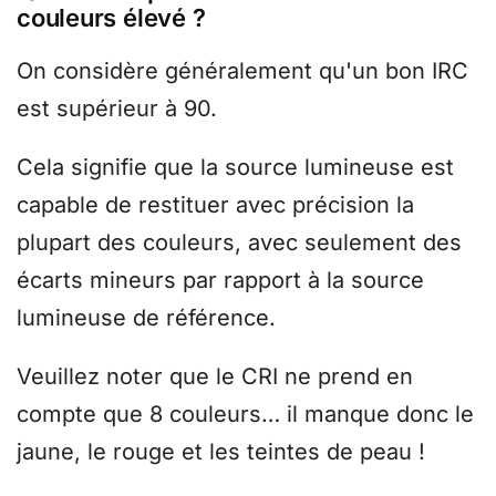
couleurs élevé ?
On considère généralement qu'un bon IRC
est supérieur à 90.
Cela signifie que la source lumineuse est
capable de restituer avec précision la
plupart des couleurs, avec seulement des
écarts mineurs par rapport à la source
lumineuse de référence.
Veuillez noter que le CRI ne prend en
compte que 8 couleurs… il manque donc le
jaune, le rouge et les teintes de peau !