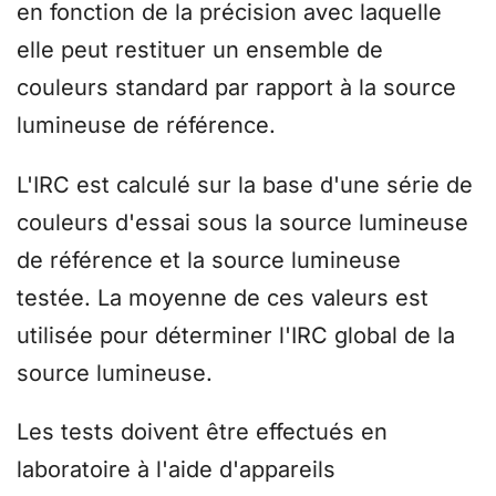
en fonction de la précision avec laquelle
elle peut restituer un ensemble de
couleurs standard par rapport à la source
lumineuse de référence.
L'IRC est calculé sur la base d'une série de
couleurs d'essai sous la source lumineuse
de référence et la source lumineuse
testée. La moyenne de ces valeurs est
utilisée pour déterminer l'IRC global de la
source lumineuse.
Les tests doivent être effectués en
laboratoire à l'aide d'appareils