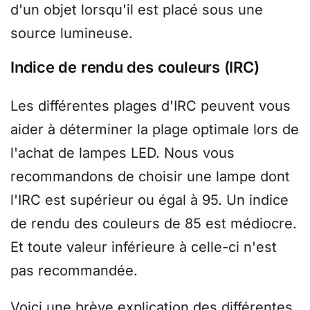
d'un objet lorsqu'il est placé sous une
source lumineuse.
Indice de rendu des couleurs (IRC)
Les différentes plages d'IRC peuvent vous
aider à déterminer la plage optimale lors de
l'achat de lampes LED. Nous vous
recommandons de choisir une lampe dont
l'IRC est supérieur ou égal à 95. Un indice
de rendu des couleurs de 85 est médiocre.
Et toute valeur inférieure à celle-ci n'est
pas recommandée.
Voici une brève explication des différentes