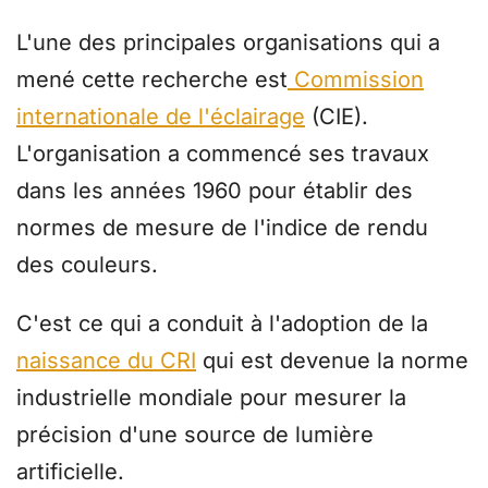
L'une des principales organisations qui a
mené cette recherche est
Commission
internationale de l'éclairage
(CIE).
L'organisation a commencé ses travaux
dans les années 1960 pour établir des
normes de mesure de l'indice de rendu
des couleurs.
C'est ce qui a conduit à l'adoption de la
naissance du CRI
qui est devenue la norme
industrielle mondiale pour mesurer la
précision d'une source de lumière
artificielle.