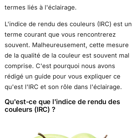
termes liés à l'éclairage.
L'indice de rendu des couleurs (IRC) est un
terme courant que vous rencontrerez
souvent. Malheureusement, cette mesure
de la qualité de la couleur est souvent mal
comprise. C'est pourquoi nous avons
rédigé un guide pour vous expliquer ce
qu'est l'IRC et son rôle dans l'éclairage.
Qu'est-ce que l'indice de rendu des
couleurs (IRC) ?