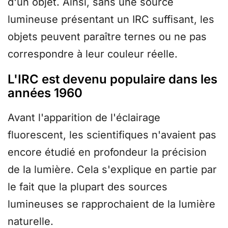
d'un objet. Ainsi, sans une source
lumineuse présentant un IRC suffisant, les
objets peuvent paraître ternes ou ne pas
correspondre à leur couleur réelle.
L'IRC est devenu populaire dans les
années 1960
Avant l'apparition de l'éclairage
fluorescent, les scientifiques n'avaient pas
encore étudié en profondeur la précision
de la lumière. Cela s'explique en partie par
le fait que la plupart des sources
lumineuses se rapprochaient de la lumière
naturelle.