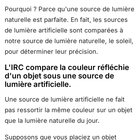
Pourquoi ? Parce qu'une source de lumière
naturelle est parfaite. En fait, les sources
de lumière artificielle sont comparées à
notre source de lumière naturelle, le soleil,
pour déterminer leur précision.
L'IRC compare la couleur réfléchie
d'un objet sous une source de
lumière artificielle.
Une source de lumière artificielle ne fait
pas ressortir la même couleur sur un objet
que la lumière naturelle du jour.
Supposons que vous placiez un objet