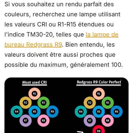
Si vous souhaitez un rendu parfait des
couleurs, recherchez une lampe utilisant
les valeurs CRI ou R1-R15 étendues ou
l'indice TM30-20, telles que
la lampe de
bureau Redgrass R9
. Bien entendu, les
valeurs doivent être aussi proches que
possible du maximum, généralement 100.