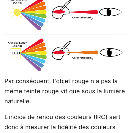
Par conséquent, l'objet rouge n'a pas la
même teinte rouge vif que sous la lumière
naturelle.
L'indice de rendu des couleurs (IRC) sert
donc à mesurer la fidélité des couleurs