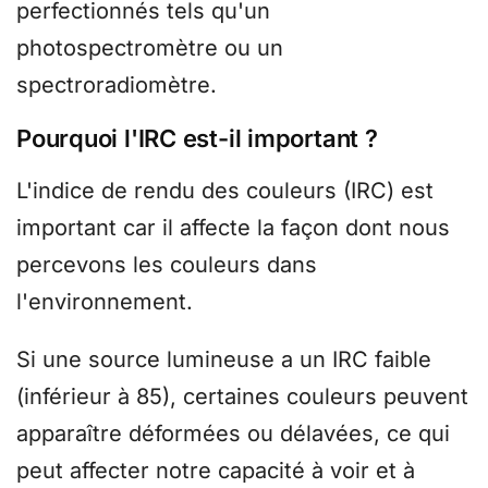
perfectionnés tels qu'un
photospectromètre ou un
spectroradiomètre.
Pourquoi l'IRC est-il important ?
L'indice de rendu des couleurs (IRC) est
important car il affecte la façon dont nous
percevons les couleurs dans
l'environnement.
Si une source lumineuse a un IRC faible
(inférieur à 85), certaines couleurs peuvent
apparaître déformées ou délavées, ce qui
peut affecter notre capacité à voir et à