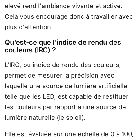
élevé rend l'ambiance vivante et active.
Cela vous encourage donc à travailler avec
plus d'attention.
Qu'est-ce que l'indice de rendu des
couleurs (IRC) ?
L'IRC, ou indice de rendu des couleurs,
permet de mesurer la précision avec
laquelle une source de lumière artificielle,
telle que les LED, est capable de restituer
les couleurs par rapport à une source de
lumière naturelle (le soleil).
Elle est évaluée sur une échelle de 0 à 100,