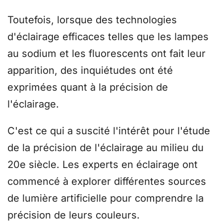
Toutefois, lorsque des technologies
d'éclairage efficaces telles que les lampes
au sodium et les fluorescents ont fait leur
apparition, des inquiétudes ont été
exprimées quant à la précision de
l'éclairage.
C'est ce qui a suscité l'intérêt pour l'étude
de la précision de l'éclairage au milieu du
20e siècle. Les experts en éclairage ont
commencé à explorer différentes sources
de lumière artificielle pour comprendre la
précision de leurs couleurs.