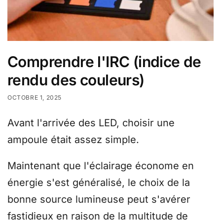
Comprendre l'IRC (indice de
rendu des couleurs)
OCTOBRE 1, 2025
Avant l'arrivée des LED, choisir une
ampoule était assez simple.
Maintenant que l'éclairage économe en
énergie s'est généralisé, le choix de la
bonne source lumineuse peut s'avérer
fastidieux en raison de la multitude de