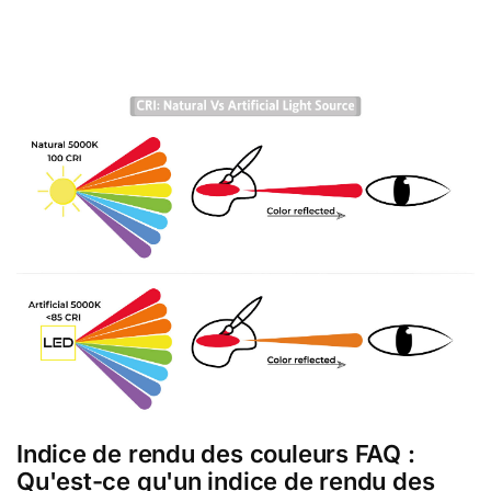
Indice de rendu des couleurs FAQ :
Qu'est-ce qu'un indice de rendu des