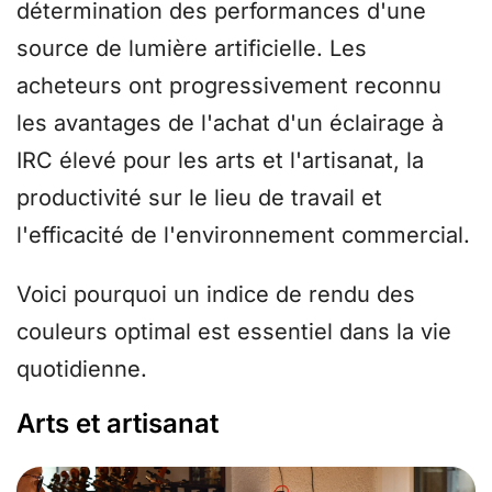
détermination des performances d'une
source de lumière artificielle. Les
acheteurs ont progressivement reconnu
les avantages de l'achat d'un éclairage à
IRC élevé pour les arts et l'artisanat, la
productivité sur le lieu de travail et
l'efficacité de l'environnement commercial.
Voici pourquoi un indice de rendu des
couleurs optimal est essentiel dans la vie
quotidienne.
Arts et artisanat