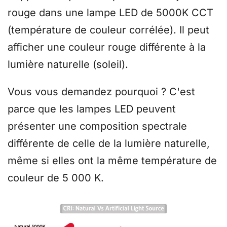
rouge dans une lampe LED de 5000K CCT
(température de couleur corrélée). Il peut
afficher une couleur rouge différente à la
lumière naturelle (soleil).
Vous vous demandez pourquoi ? C'est
parce que les lampes LED peuvent
présenter une composition spectrale
différente de celle de la lumière naturelle,
même si elles ont la même température de
couleur de 5 000 K.