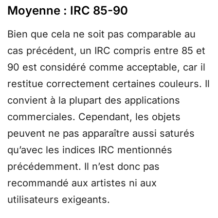
Moyenne : IRC 85-90
Bien que cela ne soit pas comparable au
cas précédent, un IRC compris entre 85 et
90 est considéré comme acceptable, car il
restitue correctement certaines couleurs. Il
convient à la plupart des applications
commerciales. Cependant, les objets
peuvent ne pas apparaître aussi saturés
qu’avec les indices IRC mentionnés
précédemment. Il n’est donc pas
recommandé aux artistes ni aux
utilisateurs exigeants.