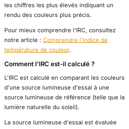
les chiffres les plus élevés indiquant un
rendu des couleurs plus précis.
Pour mieux comprendre l'IRC, consultez
notre article :
Comprendre l'indice de
température de couleur
.
Comment l'IRC est-il calculé ?
L'IRC est calculé en comparant les couleurs
d'une source lumineuse d'essai à une
source lumineuse de référence (telle que la
lumière naturelle du soleil).
La source lumineuse d'essai est évaluée