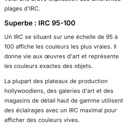
plages d'IRC.
Superbe : IRC 95-100
Un IRC se situant sur une échelle de 95 à
100 affiche les couleurs les plus vraies. Il
donne vie aux œuvres d'art et représente
les couleurs exactes des objets.
La plupart des plateaux de production
hollywoodiens, des galeries d'art et des
magasins de détail haut de gamme utilisent
des éclairages avec un IRC maximal pour
afficher des couleurs vives.