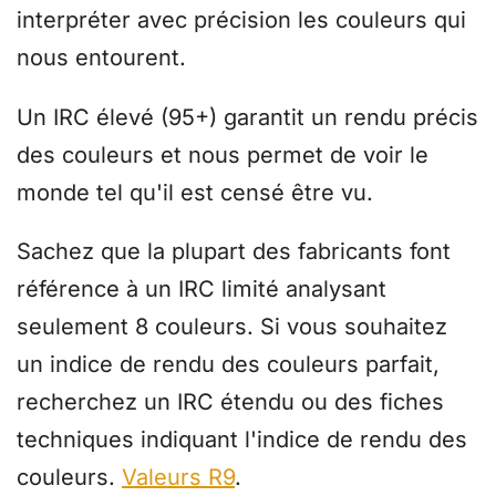
interpréter avec précision les couleurs qui
nous entourent.
Un IRC élevé (95+) garantit un rendu précis
des couleurs et nous permet de voir le
monde tel qu'il est censé être vu.
Sachez que la plupart des fabricants font
référence à un IRC limité analysant
seulement 8 couleurs. Si vous souhaitez
un indice de rendu des couleurs parfait,
recherchez un IRC étendu ou des fiches
techniques indiquant l'indice de rendu des
couleurs.
Valeurs R9
.