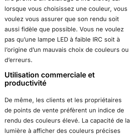
lorsque vous choisissez une couleur, vous
voulez vous assurer que son rendu soit
aussi fidèle que possible. Vous ne voulez
pas qu’une lampe LED à faible IRC soit à
l’origine d’un mauvais choix de couleurs ou
d’erreurs.
Utilisation commerciale et
productivité
De même, les clients et les propriétaires
de points de vente préfèrent un indice de
rendu des couleurs élevé. La capacité de la
lumière à afficher des couleurs précises