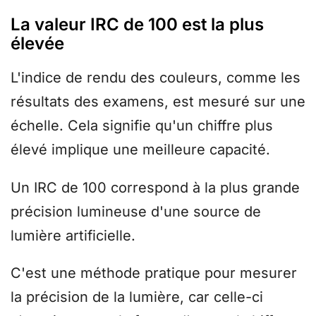
La valeur IRC de 100 est la plus
élevée
L'indice de rendu des couleurs, comme les
résultats des examens, est mesuré sur une
échelle. Cela signifie qu'un chiffre plus
élevé implique une meilleure capacité.
Un IRC de 100 correspond à la plus grande
précision lumineuse d'une source de
lumière artificielle.
C'est une méthode pratique pour mesurer
la précision de la lumière, car celle-ci