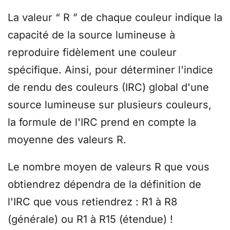
La valeur “ R ” de chaque couleur indique la
capacité de la source lumineuse à
reproduire fidèlement une couleur
spécifique. Ainsi, pour déterminer l'indice
de rendu des couleurs (IRC) global d'une
source lumineuse sur plusieurs couleurs,
la formule de l'IRC prend en compte la
moyenne des valeurs R.
Le nombre moyen de valeurs R que vous
obtiendrez dépendra de la définition de
l'IRC que vous retiendrez : R1 à R8
(générale) ou R1 à R15 (étendue) !