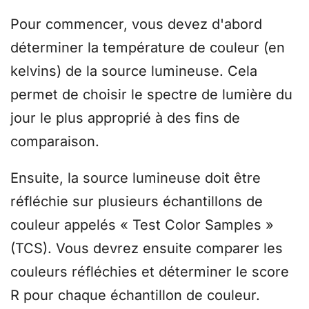
Pour commencer, vous devez d'abord
déterminer la température de couleur (en
kelvins) de la source lumineuse. Cela
permet de choisir le spectre de lumière du
jour le plus approprié à des fins de
comparaison.
Ensuite, la source lumineuse doit être
réfléchie sur plusieurs échantillons de
couleur appelés « Test Color Samples »
(TCS). Vous devrez ensuite comparer les
couleurs réfléchies et déterminer le score
R pour chaque échantillon de couleur.