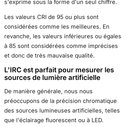
s'exprime sous la forme d'un seul chiffre.
Les valeurs CRI de 95 ou plus sont
considérées comme les meilleures. En
revanche, les valeurs inférieures ou égales
à 85 sont considérées comme imprécises
et donc de très mauvaise qualité.
L'IRC est parfait pour mesurer les
sources de lumière artificielle
De manière générale, nous nous
préoccupons de la précision chromatique
des sources lumineuses artificielles, telles
que l'éclairage fluorescent ou à LED.