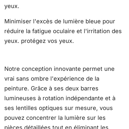
yeux
.
Minimiser l'excès de lumière bleue pour
réduire la fatigue oculaire et l'irritation des
yeux.
protégez vos yeux
.
Tueur de l'ombre
Notre conception innovante permet une
vrai sans ombre
l'expérience de la
peinture. Grâce à ses deux barres
lumineuses à rotation indépendante et à
ses lentilles optiques sur mesure, vous
pouvez concentrer la lumière sur les
pièces détaillées tout en éliminant les