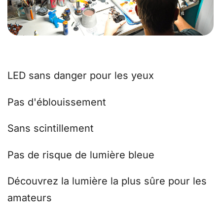
LED sans danger pour les yeux
Pas d'éblouissement
Sans scintillement
Pas de risque de lumière bleue
Découvrez la lumière la plus sûre pour les
amateurs