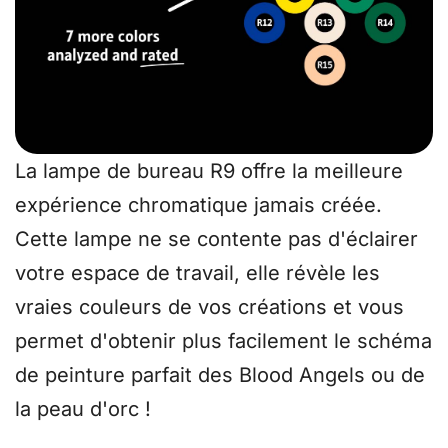
La lampe de bureau R9 offre la meilleure
expérience chromatique jamais créée.
Cette lampe ne se contente pas d'éclairer
votre espace de travail, elle révèle les
vraies couleurs de vos créations et vous
permet d'obtenir plus facilement le schéma
de peinture parfait des Blood Angels ou de
la peau d'orc !