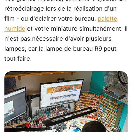
rétroéclairage lors de la réalisation d'un
film - ou d'éclairer votre bureau.
palette
humide
et votre miniature simultanément. Il
n'est pas nécessaire d'avoir plusieurs
lampes, car la lampe de bureau R9 peut
tout faire.