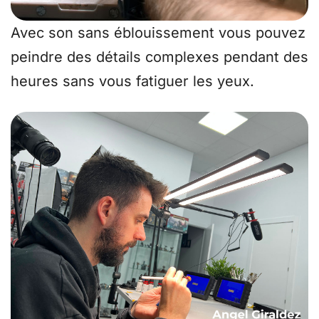
Avec son
sans éblouissement
vous pouvez
peindre des détails complexes pendant des
heures sans vous fatiguer les yeux.