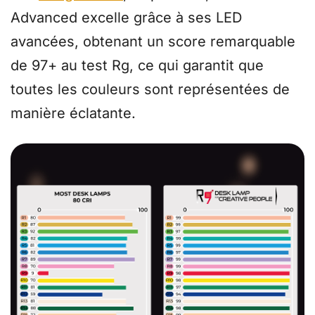
Advanced excelle grâce à ses LED
avancées, obtenant un score remarquable
de 97+ au test Rg, ce qui garantit que
toutes les couleurs sont représentées de
manière éclatante.