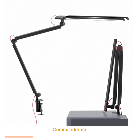
Commander ici