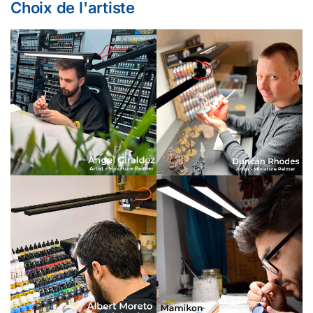
Choix de l'artiste