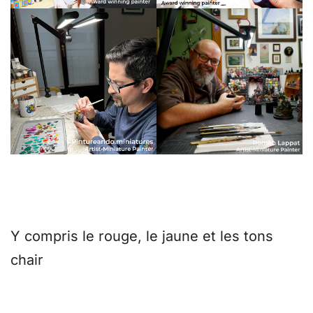
Une révolution dans la précision des
couleurs
Y compris le rouge, le jaune et les tons
chair
Une première mondiale