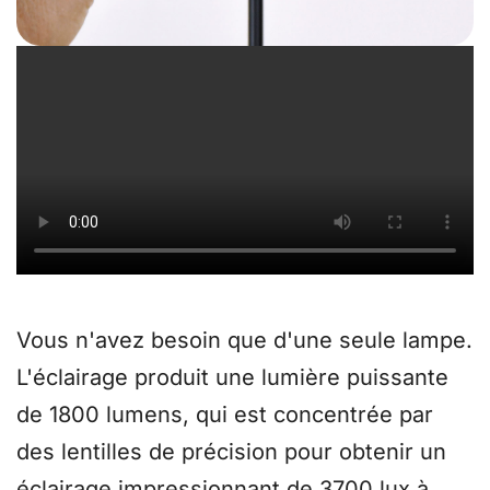
Libérez votre bureau
Vous n'avez besoin que d'une seule lampe.
L'éclairage produit une lumière puissante
de 1800 lumens, qui est concentrée par
des lentilles de précision pour obtenir un
éclairage impressionnant de 3700 lux à