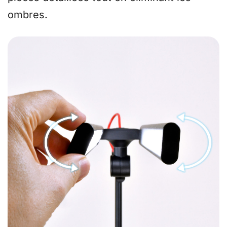
ombres.