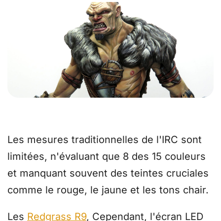
Redéfinissez votre compréhension du
rendu des couleurs.
Les mesures traditionnelles de l'IRC sont
limitées, n'évaluant que 8 des 15 couleurs
et manquant souvent des teintes cruciales
comme le rouge, le jaune et les tons chair.
Les
Redgrass R9
, Cependant, l'écran LED