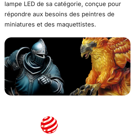
lampe LED de sa catégorie, conçue pour
répondre aux besoins des peintres de
miniatures et des maquettistes.