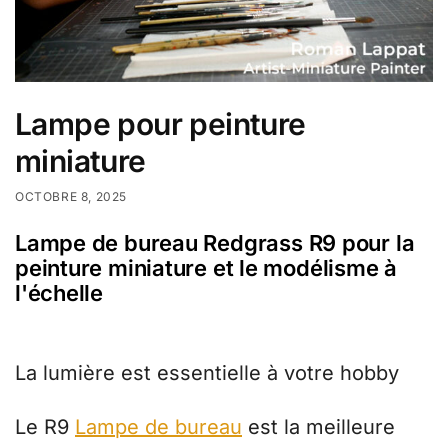
Lampe pour peinture
miniature
OCTOBRE 8, 2025
Lampe de bureau Redgrass R9 pour la
peinture miniature et le modélisme à
l'échelle
La lumière est essentielle à votre hobby
Le R9
Lampe de bureau
est la meilleure