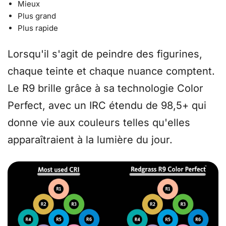
Mieux
Plus grand
Plus rapide
Lorsqu'il s'agit de peindre des figurines,
chaque teinte et chaque nuance comptent.
Le R9 brille grâce à sa technologie Color
Perfect, avec un IRC étendu de 98,5+ qui
donne vie aux couleurs telles qu'elles
apparaîtraient à la lumière du jour.