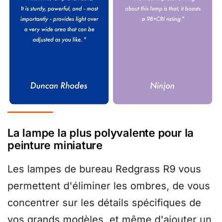
La lampe la plus polyvalente pour la
peinture miniature
Les lampes de bureau Redgrass R9 vous
permettent d'éliminer les ombres, de vous
concentrer sur les détails spécifiques de
vos grands modèles, et même d'ajouter un