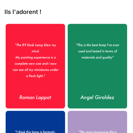
Ils l'adorent !