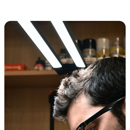
Vous pouvez peindre toute la journée