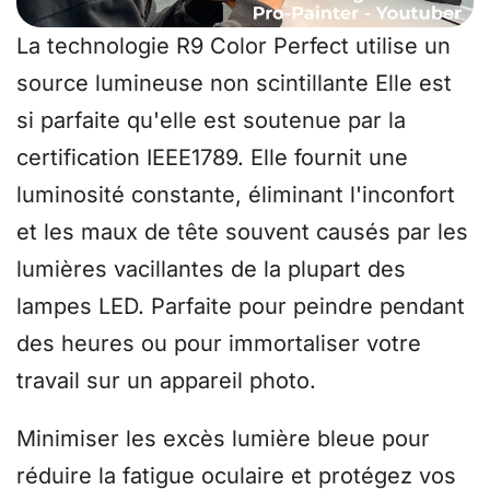
La technologie R9 Color Perfect utilise un
source lumineuse non scintillante
Elle est
si parfaite qu'elle est soutenue par la
certification IEEE1789. Elle fournit une
luminosité constante, éliminant l'inconfort
et les maux de tête souvent causés par les
lumières vacillantes de la plupart des
lampes LED. Parfaite pour peindre pendant
des heures ou pour immortaliser votre
travail sur un appareil photo.
Minimiser les excès
lumière bleue
pour
réduire la fatigue oculaire et
protégez vos