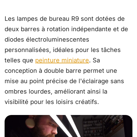
répond à tous vos besoins
Les lampes de bureau R9 sont dotées de
deux barres à rotation indépendante et de
diodes électroluminescentes
personnalisées, idéales pour les tâches
telles que
peinture miniature
. Sa
conception à double barre permet une
mise au point précise de l'éclairage sans
ombres lourdes, améliorant ainsi la
visibilité pour les loisirs créatifs.