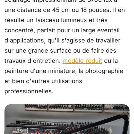
une distance de 45 cm ou 18 pouces. Il en
résulte un faisceau lumineux et très
concentré, parfait pour un large éventail
d'applications, qu'il s'agisse de travailler
sur une grande surface ou de faire des
travaux d'entretien.
modèle réduit
ou la
peinture d'une miniature, la photographie
et bien d'autres utilisations
professionnelles.