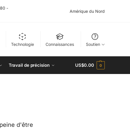
$80 -
Amérique du Nord
Technologie
Connaissances
Soutien
Travail de précision
US$
0.00
0
peine d'être