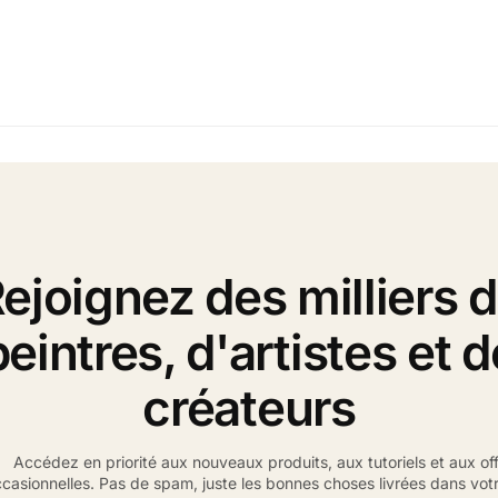
ejoignez des milliers 
peintres, d'artistes et d
créateurs
Accédez en priorité aux nouveaux produits, aux tutoriels et aux of
casionnelles. Pas de spam, juste les bonnes choses livrées dans votr