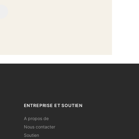
ENTREPRISE ET SOUTIEN
A propos de
Nous contacter
Soutien