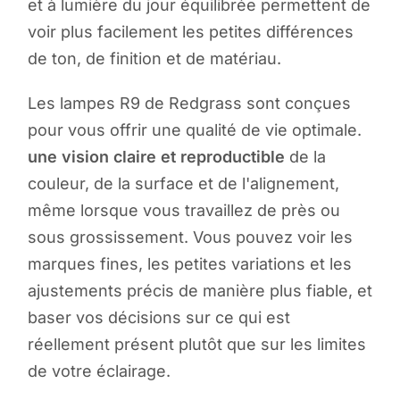
et à lumière du jour équilibrée permettent de
voir plus facilement les petites différences
de ton, de finition et de matériau.
Les lampes R9 de Redgrass sont conçues
pour vous offrir une qualité de vie optimale.
une vision claire et reproductible
de la
couleur, de la surface et de l'alignement,
même lorsque vous travaillez de près ou
sous grossissement. Vous pouvez voir les
marques fines, les petites variations et les
ajustements précis de manière plus fiable, et
baser vos décisions sur ce qui est
réellement présent plutôt que sur les limites
de votre éclairage.