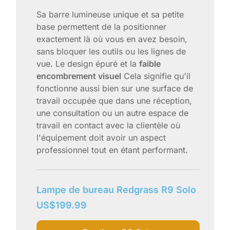
Sa barre lumineuse unique et sa petite
base permettent de la positionner
exactement là où vous en avez besoin,
sans bloquer les outils ou les lignes de
vue. Le design épuré et la
faible
encombrement visuel
Cela signifie qu'il
fonctionne aussi bien sur une surface de
travail occupée que dans une réception,
une consultation ou un autre espace de
travail en contact avec la clientèle où
l'équipement doit avoir un aspect
professionnel tout en étant performant.
Lampe de bureau Redgrass R9 Solo
US$
199.99