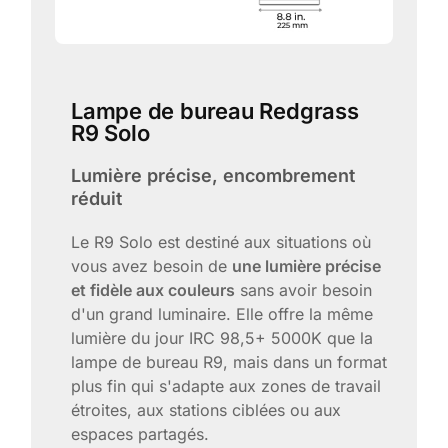
Lampe de bureau Redgrass
R9 Solo
Lumière précise, encombrement
réduit
Le R9 Solo est destiné aux situations où
vous avez besoin de
une lumière précise
et fidèle aux couleurs
sans avoir besoin
d'un grand luminaire. Elle offre la même
lumière du jour IRC 98,5+ 5000K que la
lampe de bureau R9, mais dans un format
plus fin qui s'adapte aux zones de travail
étroites, aux stations ciblées ou aux
espaces partagés.