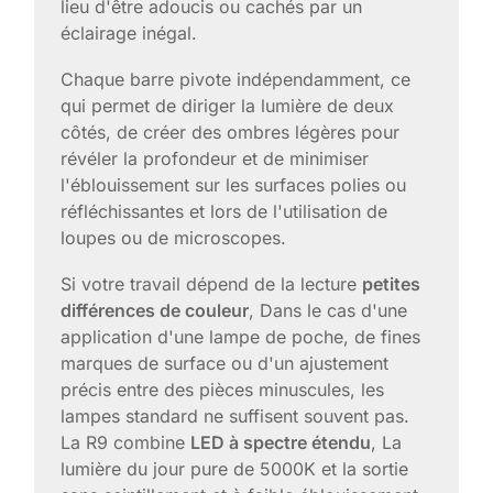
lieu d'être adoucis ou cachés par un
éclairage inégal.
Chaque barre pivote indépendamment, ce
qui permet de diriger la lumière de deux
côtés, de créer des ombres légères pour
révéler la profondeur et de minimiser
l'éblouissement sur les surfaces polies ou
réfléchissantes et lors de l'utilisation de
loupes ou de microscopes.
Si votre travail dépend de la lecture
petites
différences de couleur
, Dans le cas d'une
application d'une lampe de poche, de fines
marques de surface ou d'un ajustement
précis entre des pièces minuscules, les
lampes standard ne suffisent souvent pas.
La R9 combine
LED à spectre étendu
, La
lumière du jour pure de 5000K et la sortie