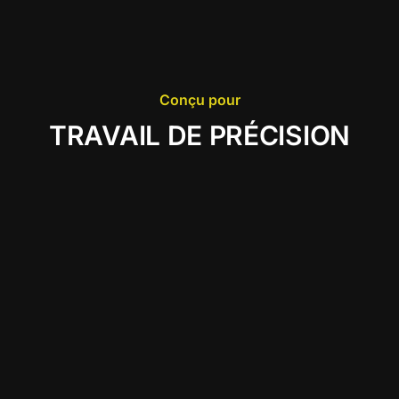
Conçu pour
TRAVAIL DE PRÉCISION