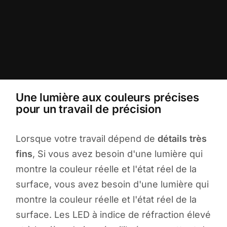
Une lumière aux couleurs précises
pour un travail de précision
Lorsque votre travail dépend de
détails très
fins
, Si vous avez besoin d'une lumière qui
montre la couleur réelle et l'état réel de la
surface, vous avez besoin d'une lumière qui
montre la couleur réelle et l'état réel de la
surface. Les LED à indice de réfraction élevé