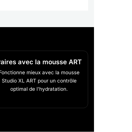
aires avec la mousse ART
Fonctionne mieux avec la mousse
Studio XL ART pour un contrôle
optimal de l'hydratation.