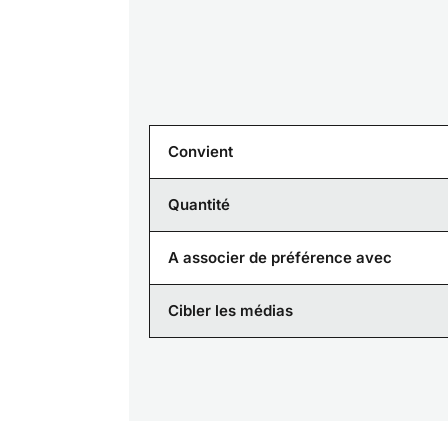
Convient
Quantité
A associer de préférence avec
Cibler les médias