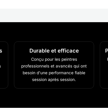
s
Durable et efficace
P
Conçu pour les peintres
s
professionnels et avancés qui ont
besoin d'une performance fiable
session après session.