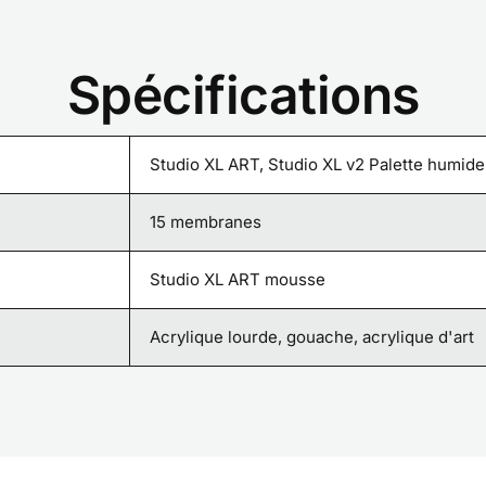
Spécifications
Studio XL ART, Studio XL v2 Palette humide
15 membranes
Studio XL ART mousse
Acrylique lourde, gouache, acrylique d'art