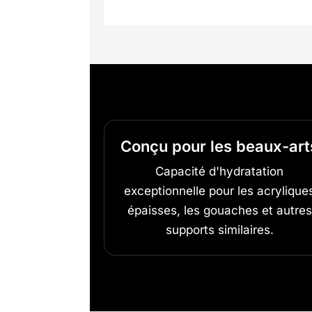
Conçu pour les beaux-art
Capacité d'hydratation
exceptionnelle pour les acrylique
épaisses, les gouaches et autres
supports similaires.