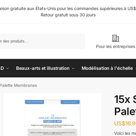
aison gratuite aux États-Unis pour les commandes supérieures à US
Retour gratuit sous 30 jours
Rechercher
Pour les entreprises
3D
Beaux-arts et illustration
Modélisation à l'échelle
 Palette Membranes
15x 
Pal
US$
16.
Voici les 