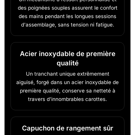
des poignées souples assurent le confort
des mains pendant les longues sessions
d'assemblage, sans tension ni fatigue.
Acier inoxydable de première
qualité
Un tranchant unique extrêmement
aiguisé, forgé dans un acier inoxydable de
première qualité, conserve sa netteté à
travers d'innombrables carottes.
Capuchon de rangement sûr