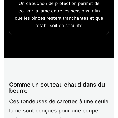
Un capuchon de protection permet de
couvrir la lame entre les sessions, afin
que les pinces restent tranchantes et que
l'établi soit en sécurité.
Comme un couteau chaud dans du
beurre
Ces tondeuses de carottes à une seule
lame sont conçues pour une coupe