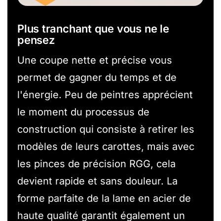
Plus tranchant que vous ne le
pensez
Une coupe nette et précise vous
permet de gagner du temps et de
l'énergie. Peu de peintres apprécient
le moment du processus de
construction qui consiste à retirer les
modèles de leurs carottes, mais avec
les pinces de précision RGG, cela
devient rapide et sans douleur. La
forme parfaite de la lame en acier de
haute qualité garantit également un