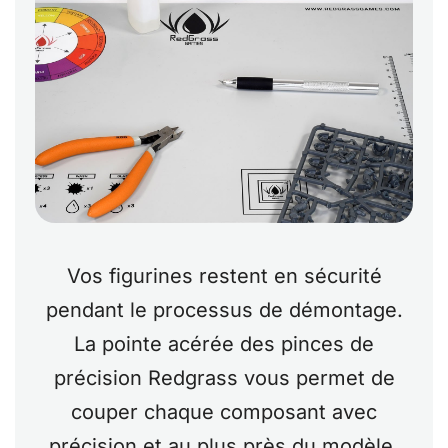
Vos figurines restent en sécurité
pendant le processus de démontage.
La pointe acérée des pinces de
précision Redgrass vous permet de
couper chaque composant avec
précision et au plus près du modèle.