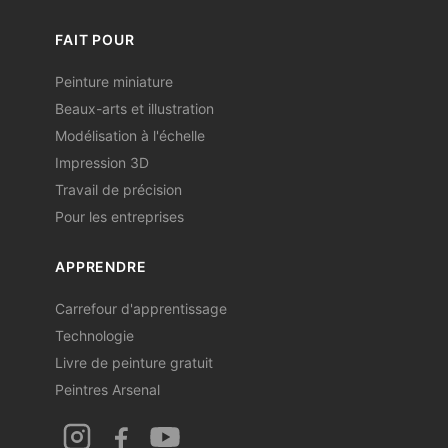
FAIT POUR
Peinture miniature
Beaux-arts et illustration
Modélisation à l'échelle
Impression 3D
Travail de précision
Pour les entreprises
APPRENDRE
Carrefour d'apprentissage
Technologie
Livre de peinture gratuit
Peintres Arsenal