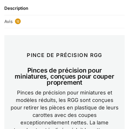
Description
Avis
12
PINCE DE PRÉCISION RGG
Pinces de précision pour
miniatures, conçues pour couper
proprement
Pinces de précision pour miniatures et
modèles réduits, les RGG sont conçues
pour retirer les pièces en plastique de leurs
carottes avec des coupes
exceptionnellement nettes. La lame