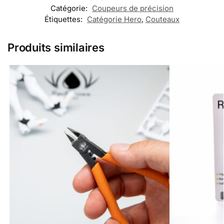
Catégorie:
Coupeurs de précision
Étiquettes:
Catégorie Hero
,
Couteaux
Produits similaires