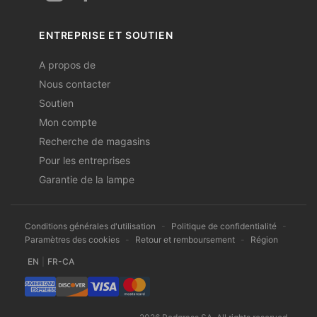
ENTREPRISE ET SOUTIEN
A propos de
Nous contacter
Soutien
Mon compte
Recherche de magasins
Pour les entreprises
Garantie de la lampe
Conditions générales d'utilisation
-
Politique de confidentialité
-
Paramètres des cookies
-
Retour et remboursement
-
Région
EN
|
FR-CA