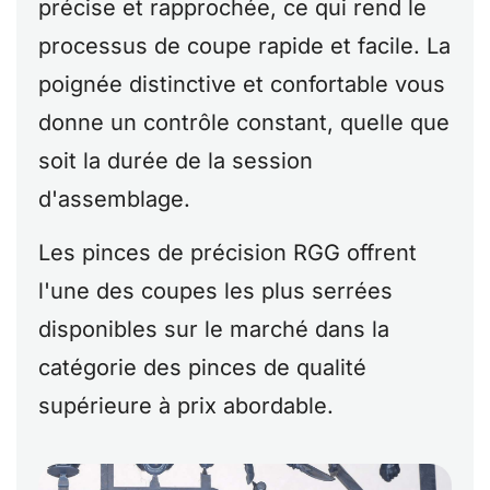
précise et rapprochée, ce qui rend le
processus de coupe rapide et facile. La
poignée distinctive et confortable vous
donne un contrôle constant, quelle que
soit la durée de la session
d'assemblage.
Les pinces de précision RGG offrent
l'une des coupes les plus serrées
disponibles sur le marché dans la
catégorie des pinces de qualité
supérieure à prix abordable.