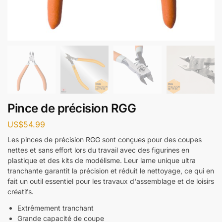
Pince de précision RGG
US$
54.99
Les pinces de précision RGG sont conçues pour des coupes
nettes et sans effort lors du travail avec des figurines en
plastique et des kits de modélisme. Leur lame unique ultra
tranchante garantit la précision et réduit le nettoyage, ce qui en
fait un outil essentiel pour les travaux d'assemblage et de loisirs
créatifs.
Extrêmement tranchant
Grande capacité de coupe