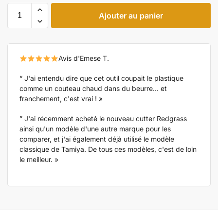
Ajouter au panier
Avis d'Emese T.
“ J'ai entendu dire que cet outil coupait le plastique
comme un couteau chaud dans du beurre… et
franchement, c'est vrai ! »
” J'ai récemment acheté le nouveau cutter Redgrass
ainsi qu'un modèle d'une autre marque pour les
comparer, et j'ai également déjà utilisé le modèle
classique de Tamiya. De tous ces modèles, c'est de loin
le meilleur. »