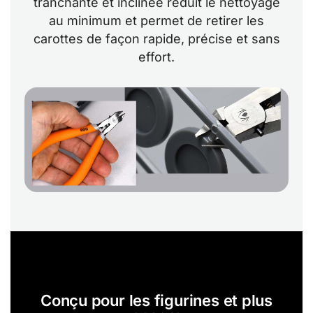
tranchante et inclinée réduit le nettoyage
au minimum et permet de retirer les
carottes de façon rapide, précise et sans
effort.
Conçu pour les figurines et plus