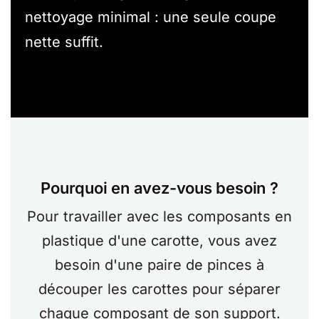
nettoyage minimal : une seule coupe
nette suffit.
Pourquoi en avez-vous besoin ?
Pour travailler avec les composants en
plastique d'une carotte, vous avez
besoin d'une paire de pinces à
découper les carottes pour séparer
chaque composant de son support.