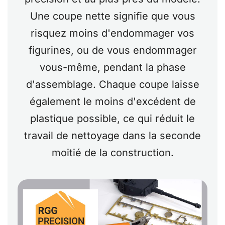
Une coupe nette signifie que vous
risquez moins d'endommager vos
figurines, ou de vous endommager
vous-même, pendant la phase
d'assemblage. Chaque coupe laisse
également le moins d'excédent de
plastique possible, ce qui réduit le
travail de nettoyage dans la seconde
moitié de la construction.