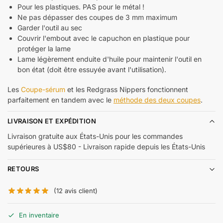
Pour les plastiques. PAS pour le métal !
Ne pas dépasser des coupes de 3 mm maximum
Garder l'outil au sec
Couvrir l'embout avec le capuchon en plastique pour
protéger la lame
Lame légèrement enduite d'huile pour maintenir l'outil en
bon état (doit être essuyée avant l'utilisation).
Les
Coupe-sérum
et les Redgrass Nippers fonctionnent
parfaitement en tandem avec le
méthode des deux coupes
.
LIVRAISON ET EXPÉDITION
Livraison gratuite aux États-Unis pour les commandes
supérieures à US$80 - Livraison rapide depuis les États-Unis
RETOURS
(
12
avis client)
En inventaire