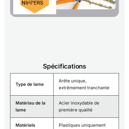
Spécifications
Arête unique,
Type de lame
extrêmement tranchante
Matériau de la
Acier inoxydable de
lame
première qualité
Matériels
Plastiques uniquement