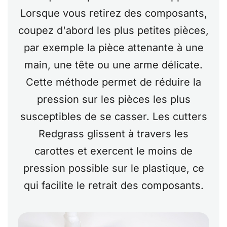
Lorsque vous retirez des composants,
coupez d'abord les plus petites pièces,
par exemple la pièce attenante à une
main, une tête ou une arme délicate.
Cette méthode permet de réduire la
pression sur les pièces les plus
susceptibles de se casser. Les cutters
Redgrass glissent à travers les
carottes et exercent le moins de
pression possible sur le plastique, ce
qui facilite le retrait des composants.