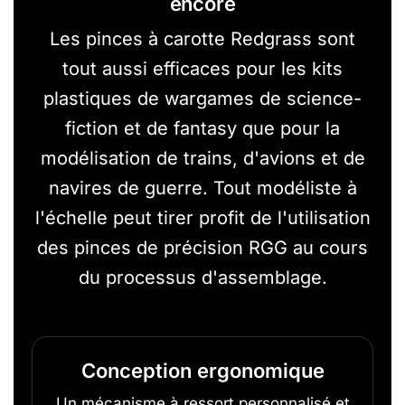
encore
Les pinces à carotte Redgrass sont
tout aussi efficaces pour les kits
plastiques de wargames de science-
fiction et de fantasy que pour la
modélisation de trains, d'avions et de
navires de guerre. Tout modéliste à
l'échelle peut tirer profit de l'utilisation
des pinces de précision RGG au cours
du processus d'assemblage.
Conception ergonomique
Un mécanisme à ressort personnalisé et