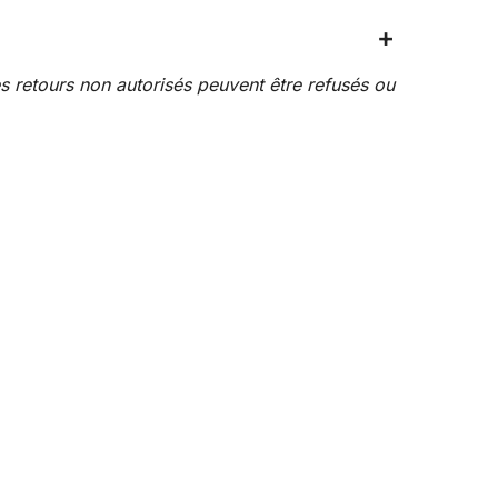
+
es retours non autorisés peuvent être refusés ou