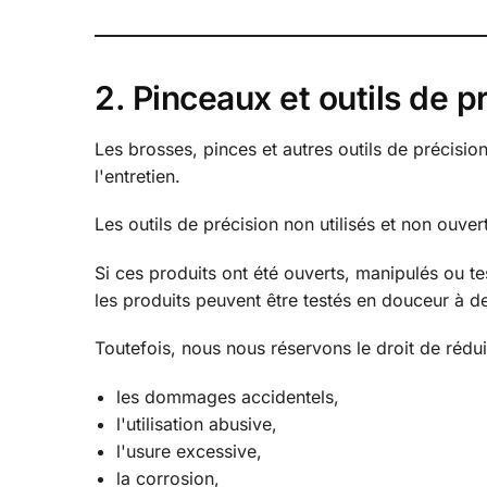
2. Pinceaux et outils de p
Les brosses, pinces et autres outils de précisio
l'entretien.
Les outils de précision non utilisés et non ouver
Si ces produits ont été ouverts, manipulés ou te
les produits peuvent être testés en douceur à de
Toutefois, nous nous réservons le droit de rédui
les dommages accidentels,
l'utilisation abusive,
l'usure excessive,
la corrosion,