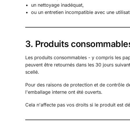
un nettoyage inadéquat,
ou un entretien incompatible avec une utilis
3. Produits consommable
Les produits consommables - y compris les papier
peuvent être retournés dans les 30 jours suivant 
scellé.
Pour des raisons de protection et de contrôle d
l'emballage interne ont été ouverts.
Cela n'affecte pas vos droits si le produit est