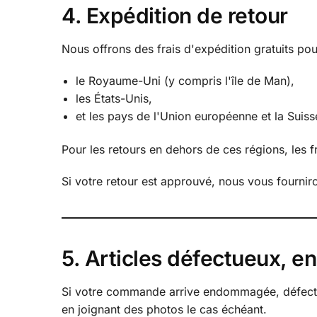
4. Expédition de retour
Nous offrons des frais d'expédition gratuits pou
le Royaume-Uni (y compris l'île de Man),
les États-Unis,
et les pays de l'Union européenne et la Suiss
Pour les retours en dehors de ces régions, les fra
Si votre retour est approuvé, nous vous fourniro
5. Articles défectueux, 
Si votre commande arrive endommagée, défectue
en joignant des photos le cas échéant.