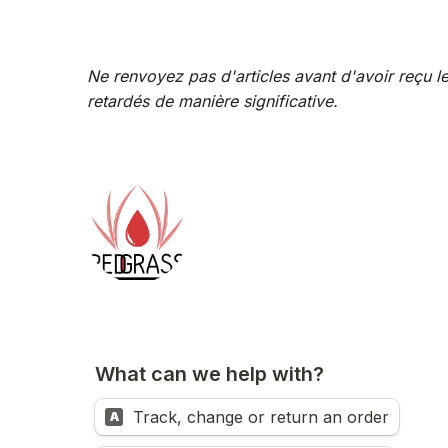
Ne renvoyez pas d'articles avant d'avoir reçu le
retardés de manière significative.