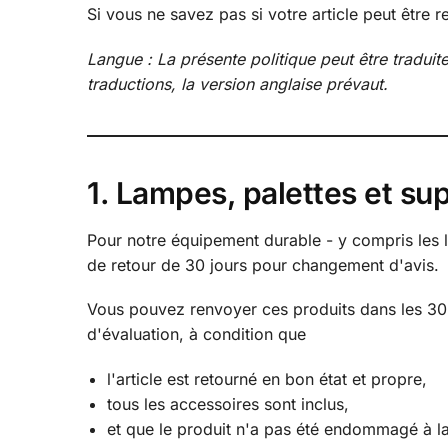
Si vous ne savez pas si votre article peut être r
Langue : La présente politique peut être tradui
traductions, la version anglaise prévaut.
1. Lampes, palettes et su
Pour notre équipement durable - y compris les la
de retour de 30 jours pour changement d'avis.
Vous pouvez renvoyer ces produits dans les 30 j
d'évaluation, à condition que
l'article est retourné en bon état et propre,
tous les accessoires sont inclus,
et que le produit n'a pas été endommagé à la