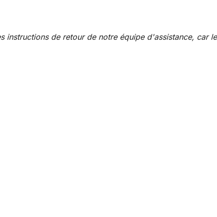
s instructions de retour de notre équipe d'assistance, car l