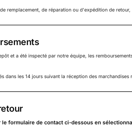
s de remplacement, de réparation ou d'expédition de retour, 
ursements
trepôt et a été inspecté par notre équipe, les remboursemen
 dans les 14 jours suivant la réception des marchandises 
retour
r le formulaire de contact ci-dessous en sélectionn