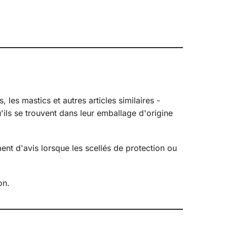
les mastics et autres articles similaires -
u'ils se trouvent dans leur emballage d'origine
ent d'avis lorsque les scellés de protection ou
on.