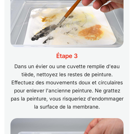
Étape 3
Dans un évier ou une cuvette remplie d'eau
tiède, nettoyez les restes de peinture.
Effectuez des mouvements doux et circulaires
pour enlever l'ancienne peinture. Ne grattez
pas la peinture, vous risqueriez d'endommager
la surface de la membrane.