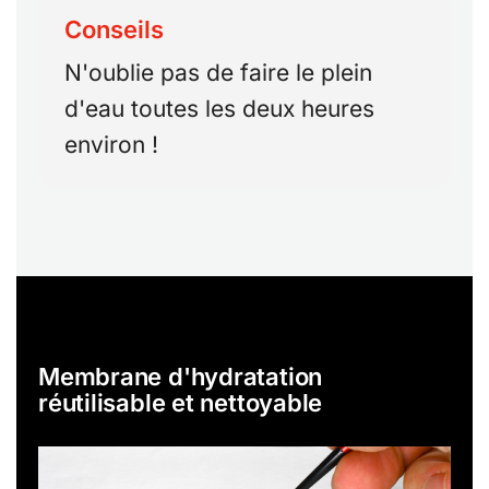
Conseils
N'oublie pas de faire le plein
d'eau toutes les deux heures
environ !
Membrane d'hydratation
réutilisable et nettoyable