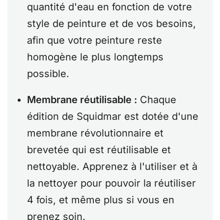
quantité d'eau en fonction de votre
style de peinture et de vos besoins,
afin que votre peinture reste
homogène le plus longtemps
possible.
Membrane réutilisable :
Chaque
édition de Squidmar est dotée d'une
membrane révolutionnaire et
brevetée qui est réutilisable et
nettoyable. Apprenez à l'utiliser et à
la nettoyer pour pouvoir la réutiliser
4 fois, et même plus si vous en
prenez soin.