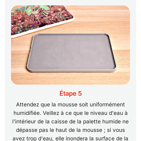
Étape 5
Attendez que la mousse soit uniformément
humidifiée. Veillez à ce que le niveau d'eau à
l'intérieur de la caisse de la palette humide ne
dépasse pas le haut de la mousse ; si vous
avez trop d'eau, elle inondera la surface de la