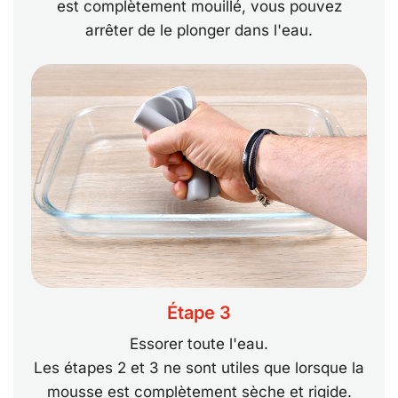
est complètement mouillé, vous pouvez
arrêter de le plonger dans l'eau.
Étape 3
Essorer toute l'eau.
Les étapes 2 et 3 ne sont utiles que lorsque la
mousse est complètement sèche et rigide.