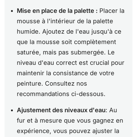
Mise en place de la palette :
Placer la
mousse à l'intérieur de la palette
humide. Ajoutez de l'eau jusqu'à ce
que la mousse soit complètement
saturée, mais pas submergée. Le
niveau d'eau correct est crucial pour
maintenir la consistance de votre
peinture. Consultez nos
recommandations ci-dessous.
Ajustement des niveaux d'eau
: Au
fur et à mesure que vous gagnez en
expérience, vous pouvez ajuster la