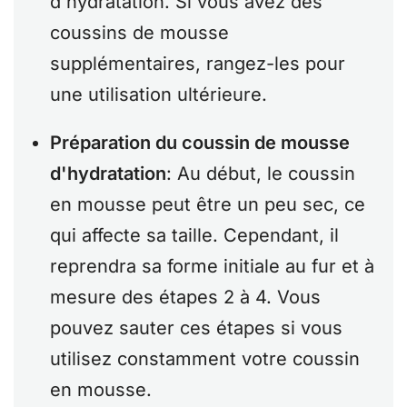
d'hydratation. Si vous avez des
coussins de mousse
supplémentaires, rangez-les pour
une utilisation ultérieure.
Préparation du coussin de mousse
d'hydratation
: Au début, le coussin
en mousse peut être un peu sec, ce
qui affecte sa taille. Cependant, il
reprendra sa forme initiale au fur et à
mesure des étapes 2 à 4. Vous
pouvez sauter ces étapes si vous
utilisez constamment votre coussin
en mousse.