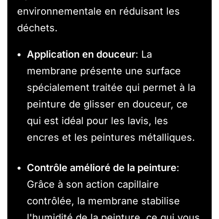
environnementale en réduisant les
déchets.
Application en douceur
: La
membrane présente une surface
spécialement traitée qui permet à la
peinture de glisser en douceur, ce
qui est idéal pour les lavis, les
encres et les peintures métalliques.
Contrôle amélioré de la peinture
:
Grâce à son action capillaire
contrôlée, la membrane stabilise
l'humidité de la peinture, ce qui vous