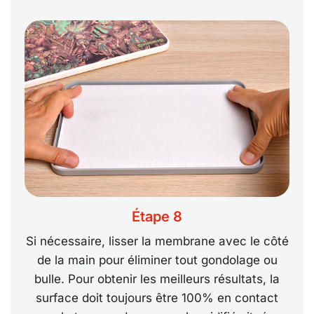
Étape 8
Si nécessaire, lisser la membrane avec le côté
de la main pour éliminer tout gondolage ou
bulle. Pour obtenir les meilleurs résultats, la
surface doit toujours être 100% en contact