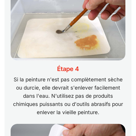
Étape 4
Si la peinture n'est pas complètement sèche
ou durcie, elle devrait s'enlever facilement
dans l'eau. N'utilisez pas de produits
chimiques puissants ou d'outils abrasifs pour
enlever la vieille peinture.