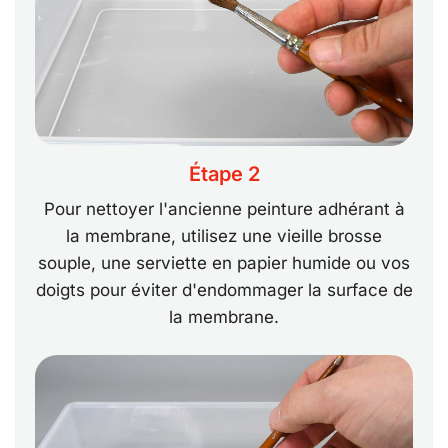
Étape 2
Pour nettoyer l'ancienne peinture adhérant à
la membrane, utilisez une vieille brosse
souple, une serviette en papier humide ou vos
doigts pour éviter d'endommager la surface de
la membrane.