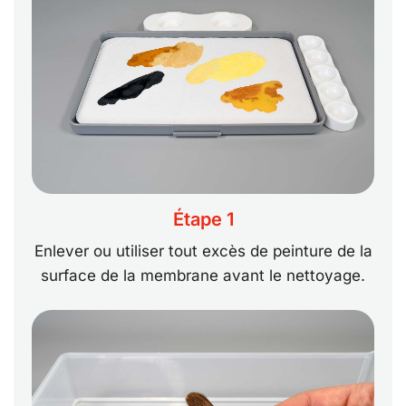
Étape 1
Enlever ou utiliser tout excès de peinture de la
surface de la membrane avant le nettoyage.