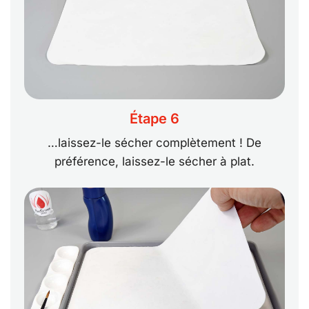
Étape 6
…laissez-le sécher complètement ! De
préférence, laissez-le sécher à plat.