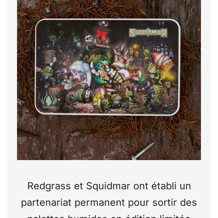
Redgrass et Squidmar ont établi un
partenariat permanent pour sortir des