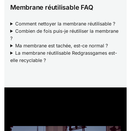
Membrane réutilisable FAQ
Comment nettoyer la membrane réutilisable ?
Combien de fois puis-je réutiliser la membrane
?
Ma membrane est tachée, est-ce normal ?
La membrane réutilisable Redgrassgames est-
elle recyclable ?