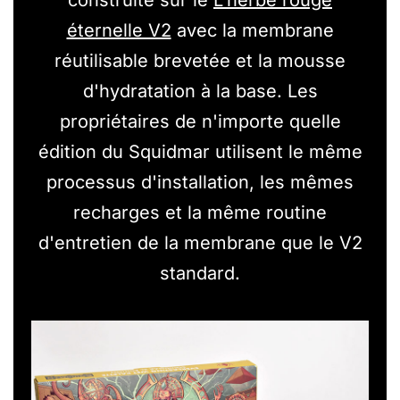
éternelle V2
avec la membrane
réutilisable brevetée et la mousse
d'hydratation à la base. Les
propriétaires de n'importe quelle
édition du Squidmar utilisent le même
processus d'installation, les mêmes
recharges et la même routine
d'entretien de la membrane que le V2
standard.