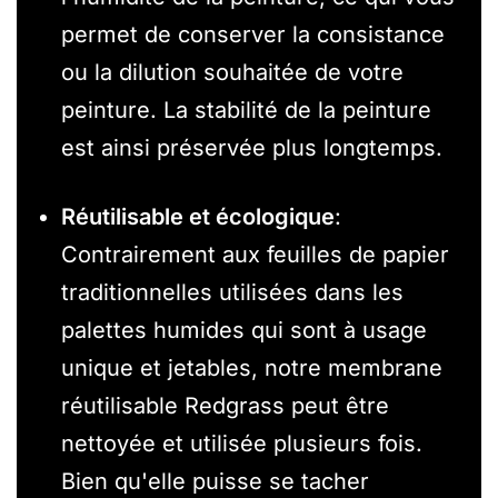
permet de conserver la consistance
ou la dilution souhaitée de votre
peinture. La stabilité de la peinture
est ainsi préservée plus longtemps.
Réutilisable et écologique
:
Contrairement aux feuilles de papier
traditionnelles utilisées dans les
palettes humides qui sont à usage
unique et jetables, notre membrane
réutilisable Redgrass peut être
nettoyée et utilisée plusieurs fois.
Bien qu'elle puisse se tacher