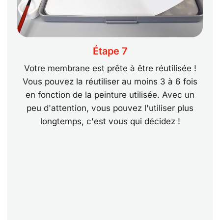
Étape 7
Votre membrane est prête à être réutilisée !
Vous pouvez la réutiliser au moins 3 à 6 fois
en fonction de la peinture utilisée. Avec un
peu d'attention, vous pouvez l'utiliser plus
longtemps, c'est vous qui décidez !