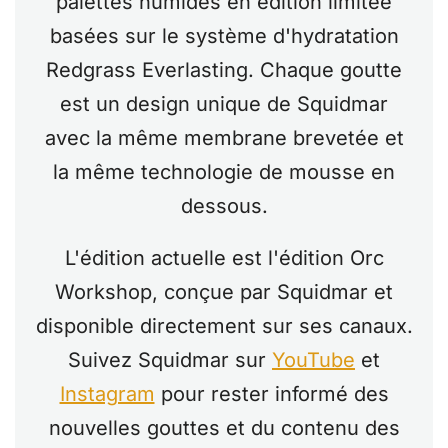
palettes humides en édition limitée
basées sur le système d'hydratation
Redgrass Everlasting. Chaque goutte
est un design unique de Squidmar
avec la même membrane brevetée et
la même technologie de mousse en
dessous.
L'édition actuelle est l'édition Orc
Workshop, conçue par Squidmar et
disponible directement sur ses canaux.
Suivez Squidmar sur
YouTube
et
Instagram
pour rester informé des
nouvelles gouttes et du contenu des