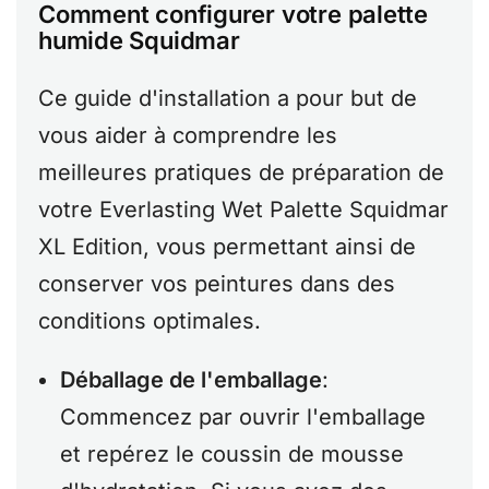
Comment configurer votre palette
humide Squidmar
Ce guide d'installation a pour but de
vous aider à comprendre les
meilleures pratiques de préparation de
votre Everlasting Wet Palette Squidmar
XL Edition, vous permettant ainsi de
conserver vos peintures dans des
conditions optimales.
Déballage de l'emballage
:
Commencez par ouvrir l'emballage
et repérez le coussin de mousse