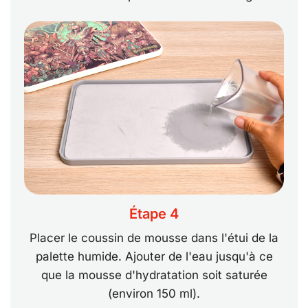
Étape 4
Placer le coussin de mousse dans l'étui de la
palette humide. Ajouter de l'eau jusqu'à ce
que la mousse d'hydratation soit saturée
(environ 150 ml).