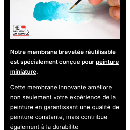
Notre membrane brevetée réutilisable
est spécialement conçue pour
peinture
miniature
.
Cette membrane innovante améliore
non seulement votre expérience de la
peinture en garantissant une qualité de
peinture constante, mais contribue
également à la durabilité