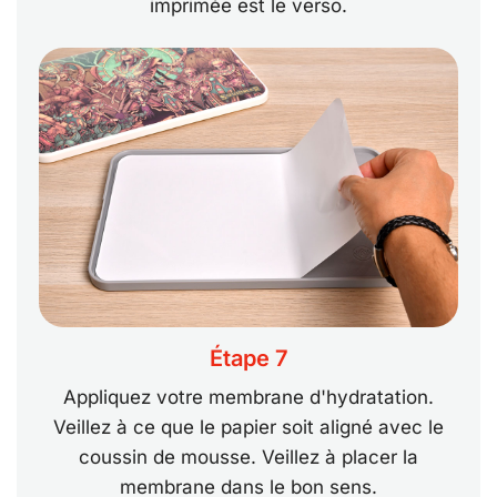
imprimée est le verso.
Étape 7
Appliquez votre membrane d'hydratation.
Veillez à ce que le papier soit aligné avec le
coussin de mousse. Veillez à placer la
membrane dans le bon sens.