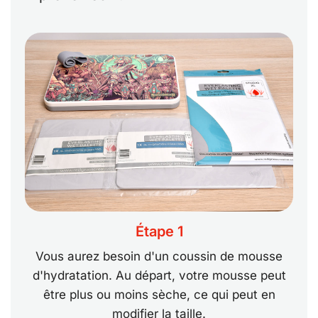
Étape 1
Vous aurez besoin d'un coussin de mousse
d'hydratation. Au départ, votre mousse peut
être plus ou moins sèche, ce qui peut en
modifier la taille.