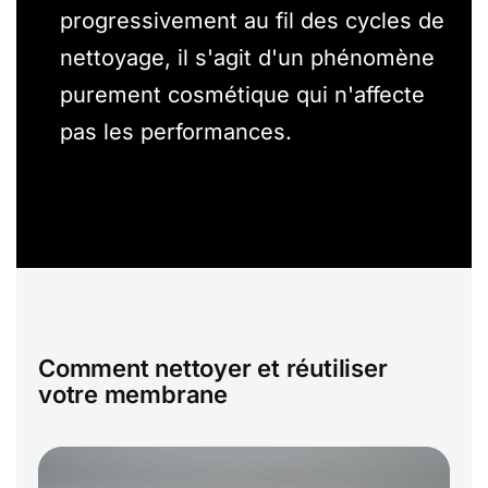
progressivement au fil des cycles de
nettoyage, il s'agit d'un phénomène
purement cosmétique qui n'affecte
pas les performances.
Comment nettoyer et réutiliser
votre membrane