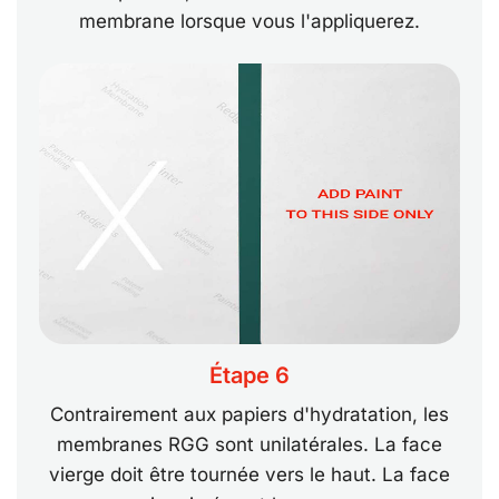
membrane lorsque vous l'appliquerez.
Étape 6
Contrairement aux papiers d'hydratation, les
membranes RGG sont unilatérales. La face
vierge doit être tournée vers le haut. La face