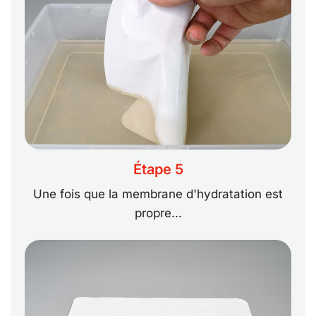
Étape 5
Une fois que la membrane d'hydratation est
propre…