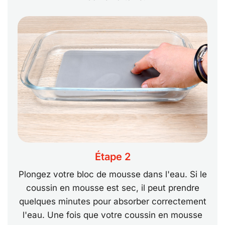
Étape 2
Plongez votre bloc de mousse dans l'eau. Si le
coussin en mousse est sec, il peut prendre
quelques minutes pour absorber correctement
l'eau. Une fois que votre coussin en mousse