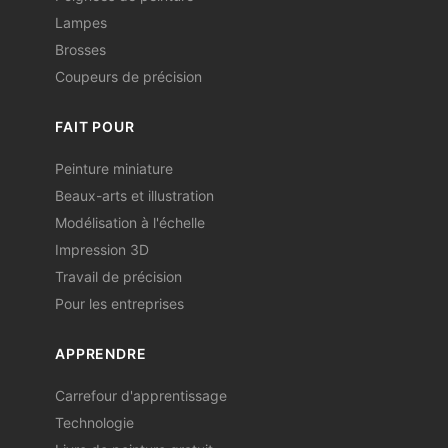
Lampes
Brosses
Coupeurs de précision
FAIT POUR
Peinture miniature
Beaux-arts et illustration
Modélisation à l'échelle
Impression 3D
Travail de précision
Pour les entreprises
APPRENDRE
Carrefour d'apprentissage
Technologie