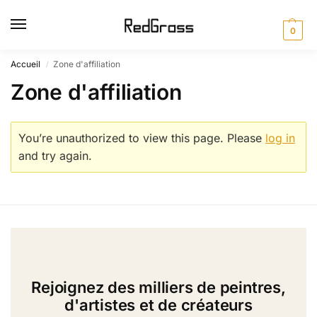
0
Accueil
Zone d'affiliation
/
Zone d'affiliation
You’re unauthorized to view this page. Please
log in
and try again.
Rejoignez des milliers de peintres,
d'artistes et de créateurs