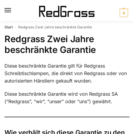
0
Start
Redgrass Zwei Jahre beschränkte Garantie
/
Redgrass Zwei Jahre
beschränkte Garantie
Diese beschränkte Garantie gilt für Redgrass
Schreibtischlampen, die direkt von Redgrass oder von
autorisierten Händlern gekauft wurden.
Diese beschränkte Garantie wird von Redgrass SA
(“Redgrass”, “wir”, “unser” oder “uns”) gewährt.
Wie verhält sich diese Garantie zu den