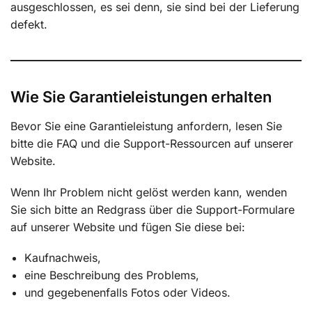
ausgeschlossen, es sei denn, sie sind bei der Lieferung
defekt.
Wie Sie Garantieleistungen erhalten
Bevor Sie eine Garantieleistung anfordern, lesen Sie
bitte die FAQ und die Support-Ressourcen auf unserer
Website.
Wenn Ihr Problem nicht gelöst werden kann, wenden
Sie sich bitte an Redgrass über die Support-Formulare
auf unserer Website und fügen Sie diese bei:
Kaufnachweis,
eine Beschreibung des Problems,
und gegebenenfalls Fotos oder Videos.