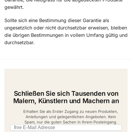
gewährt.
Sollte sich eine Bestimmung dieser Garantie als
ungesetzlich oder nicht durchsetzbar erweisen, bleiben
die übrigen Bestimmungen in vollem Umfang gültig und
durchsetzbar.
Schließen Sie sich Tausenden von
Malern, Künstlern und Machern an
Erhalten Sie als Erster Zugang zu neuen Produkten,
Anleitungen und gelegentlichen Angeboten. Kein
Spam, nur die guten Sachen in Ihrem Posteingang.
Email address