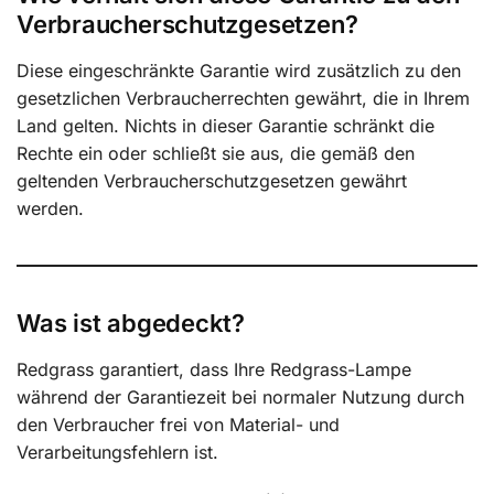
Verbraucherschutzgesetzen?
Diese eingeschränkte Garantie wird zusätzlich zu den
gesetzlichen Verbraucherrechten gewährt, die in Ihrem
Land gelten. Nichts in dieser Garantie schränkt die
Rechte ein oder schließt sie aus, die gemäß den
geltenden Verbraucherschutzgesetzen gewährt
werden.
Was ist abgedeckt?
Redgrass garantiert, dass Ihre Redgrass-Lampe
während der Garantiezeit bei normaler Nutzung durch
den Verbraucher frei von Material- und
Verarbeitungsfehlern ist.